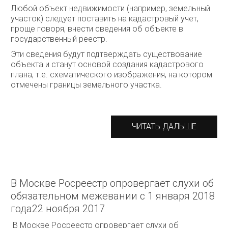
Любой объект недвижимости (например, земельный
участок) следует поставить на кадастровый учет,
проще говоря, внести сведения об объекте в
государственный реестр.
Эти сведения будут подтверждать существование
объекта и станут основой создания кадастрового
плана, т.е. схематического изображения, на котором
отмечены границы земельного участка.
ЧИТАТЬ ДАЛЬШЕ
В Москве Росреестр опровергает слухи об
обязательном межевании с 1 января 2018
года22 ноября 2017
В Москве Росреестр опровергает слухи об