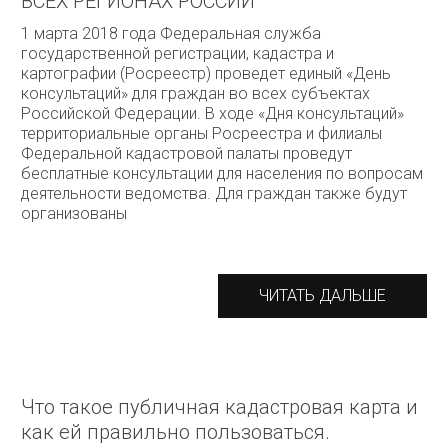
ВСЕХ РЕГИОНАХ РОССИИ
1 марта 2018 года Федеральная служба
государственной регистрации, кадастра и
картографии (Росреестр) проведет единый «День
консультаций» для граждан во всех субъектах
Российской Федерации. В ходе «Дня консультаций»
территориальные органы Росреестра и филиалы
Федеральной кадастровой палаты проведут
бесплатные консультации для населения по вопросам
деятельности ведомства. Для граждан также будут
организованы
ЧИТАТЬ ДАЛЬШЕ
Что такое публичная кадастровая карта и
как ей правильно пользоваться.