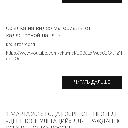
Ссылка на видео материалы от
кадастровой палаты
kp58 rosreestr
https://www.youtube.com/channel/UCBaLxlWueCBGrtPzN
ex1fOg
ЧИТАТЬ ДАЛЬШЕ
1 МАРТА 2018 ГОДА РОСРЕЕСТР ПРОВЕДЕТ
«ДЕНЬ КОНСУЛЬТАЦИЙ» ДЛЯ ГРАЖДАН ВО