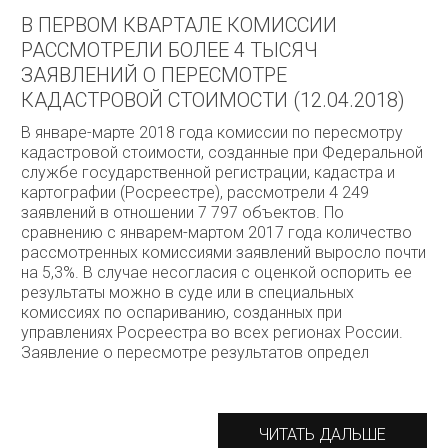
В ПЕРВОМ КВАРТАЛЕ КОМИССИИ
РАССМОТРЕЛИ БОЛЕЕ 4 ТЫСЯЧ
ЗАЯВЛЕНИЙ О ПЕРЕСМОТРЕ
КАДАСТРОВОЙ СТОИМОСТИ (12.04.2018)
В январе-марте 2018 года комиссии по пересмотру
кадастровой стоимости, созданные при Федеральной
службе государственной регистрации, кадастра и
картографии (Росреестре), рассмотрели 4 249
заявлений в отношении 7 797 объектов. По
сравнению с январем-мартом 2017 года количество
рассмотренных комиссиями заявлений выросло почти
на 5,3%. В случае несогласия с оценкой оспорить ее
результаты можно в суде или в специальных
комиссиях по оспариванию, созданных при
управлениях Росреестра во всех регионах России.
Заявление о пересмотре результатов определ
ЧИТАТЬ ДАЛЬШЕ