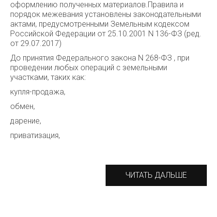
оформлению полученных материалов.Правила и
порядок межевания установлены законодательными
актами, предусмотренными Земельным кодексом
Российской Федерации от 25.10.2001 N 136-ФЗ (ред.
от 29.07.2017)
До принятия Федерального закона N 268-ФЗ , при
проведении любых операций с земельными
участками, таких как:
купля-продажа,
обмен,
дарение,
приватизация,
ЧИТАТЬ ДАЛЬШЕ